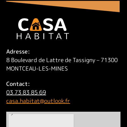
Adresse:
8 Boulevard de Lattre de Tassigny – 71300
MONTCEAU-LES-MINES
Contact:
03 73 83 85 69
casa.habitat@outlook.fr