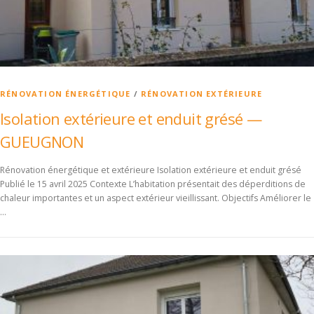
RÉNOVATION ÉNERGÉTIQUE
/
RÉNOVATION EXTÉRIEURE
Isolation extérieure et enduit grésé —
GUEUGNON
Rénovation énergétique et extérieure Isolation extérieure et enduit grésé
Publié le 15 avril 2025 Contexte L’habitation présentait des déperditions de
chaleur importantes et un aspect extérieur vieillissant. Objectifs Améliorer le
…