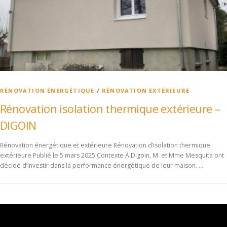
RÉNOVATION ÉNERGÉTIQUE
/
RÉNOVATION EXTÉRIEURE
Rénovation isolation thermique extérieure –
DIGOIN
Rénovation énergétique et extérieure Rénovation d’isolation thermique
extérieure Publié le 5 mars 2025 Contexte À Digoin, M. et Mme Mesquita ont
décidé d’investir dans la performance énergétique de leur maison. …