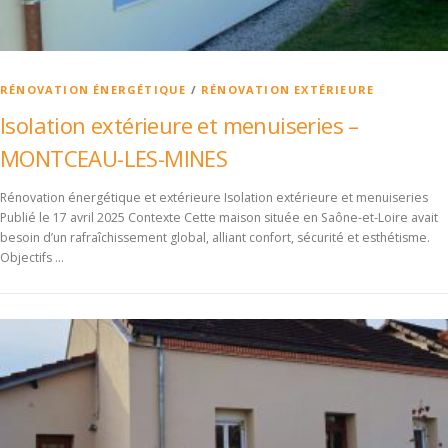
RÉNOVATION ÉNERGÉTIQUE
/
RÉNOVATION EXTÉRIEURE
Isolation extérieure et menuiseries –
MONTCEAU-LES-MINES
Rénovation énergétique et extérieure Isolation extérieure et menuiseries
Publié le 17 avril 2025 Contexte Cette maison située en Saône-et-Loire avait
besoin d’un rafraîchissement global, alliant confort, sécurité et esthétisme.
Objectifs …