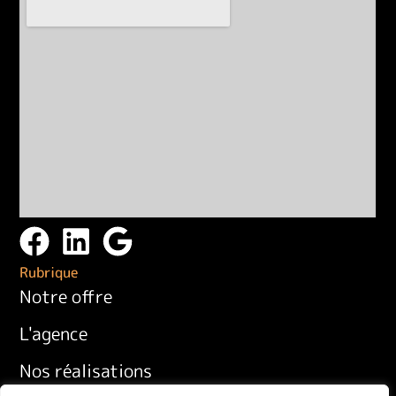
Rubrique
Notre offre
L'agence
Nos réalisations