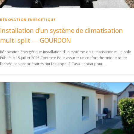
RÉNOVATION ÉNERGÉTIQUE
Installation d’un système de climatisation
multi-split — GOURDON
Rénovation énergétique Installation d’un système de climatisation multi-split
Publié le 15 juillet 2025 Contexte Pour assurer un confort thermique toute
l’année, les propriétaires ont fait appel à Casa Habitat pour …